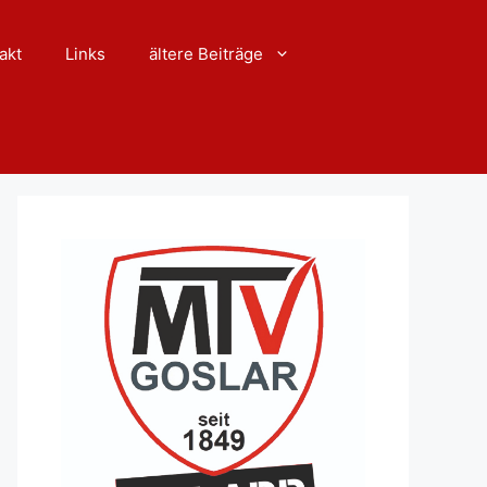
akt
Links
ältere Beiträge