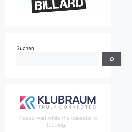
Suchen