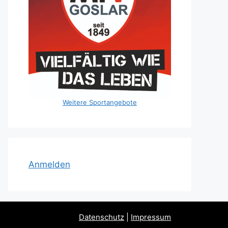
Weitere Sportangebote
Anmelden
Datenschutz
|
Impressum