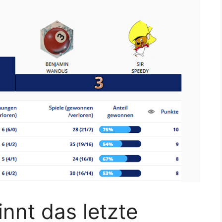
nnt das letzte