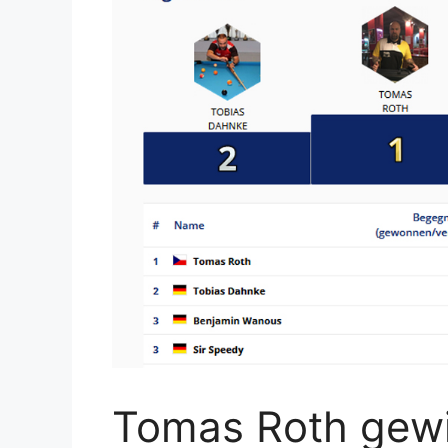
Tomas Roth gewi