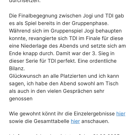
durchsetzen.
Die Finalbegegnung zwischen Jogi und TDI gab
es als Spiel bereits in der Gruppenphase.
Während sich im Gruppenspiel Jogi behaupten
konnte, revangierte sich TDI im Finale für diese
eine Niederlage des Abends und setzte sich am
Ende knapp durch. Damit war der 3. Sieg in
dieser Serie für TDI perfekt. Eine ordentliche
Bilanz.
Glückwunsch an alle Platzierten und ich kann
sagen, ich habe den Abend sowohl am Tisch
als auch in den vielen Gesprächen sehr
genossen
Wie gewohnt könnt ihr die Einzelergebnisse
hier
sowie die Gesamttabelle
hier
anschauen.