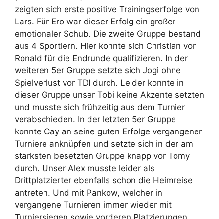
zeigten sich erste positive Trainingserfolge von
Lars. Für Ero war dieser Erfolg ein großer
emotionaler Schub. Die zweite Gruppe bestand
aus 4 Sportlern. Hier konnte sich Christian vor
Ronald für die Endrunde qualifizieren. In der
weiteren 5er Gruppe setzte sich Jogi ohne
Spielverlust vor TDI durch. Leider konnte in
dieser Gruppe unser Tobi keine Akzente setzten
und musste sich frühzeitig aus dem Turnier
verabschieden. In der letzten 5er Gruppe
konnte Cay an seine guten Erfolge vergangener
Turniere anknüpfen und setzte sich in der am
stärksten besetzten Gruppe knapp vor Tomy
durch. Unser Alex musste leider als
Drittplatzierter ebenfalls schon die Heimreise
antreten. Und mit Pankow, welcher in
vergangene Turnieren immer wieder mit
Turniersiegen sowie vorderen Platzierungen