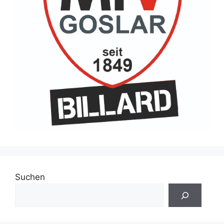
Suchen