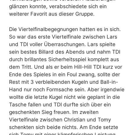
glänzen konnte, verabschiedete sich ein
weiterer Favorit aus dieser Gruppe.
Die Viertelfinalbegegnungen hatten es in sich.
So war das erste Viertelfinale zwischen Lars
und TDI voller Überraschungen. Lars spielte
sein bestes Billard des Abends und nahm TDI
durch brillantes Sicherheitsspiel komplett aus
dem Tritt. Und als er beim Hill-Hill TDI kurz vor
Ende des Spieles in ein Foul zwang, sollte der
Rest mit 3 verbleibenden Kugeln und Ball-in-
Hand nur noch Formsache sein. Aber irgendwie
wollte die letzte Kugel nicht wie geplant in die
Tasche fallen und TDI durfte sich über ein
geschenkten Sieg freuen. Im zweiten
Viertelfinale zwischen Christian und Tomy
schenkten sich beide nichts. Am Ende setzte
sich Tomy mit einer kämpferischen Leistung