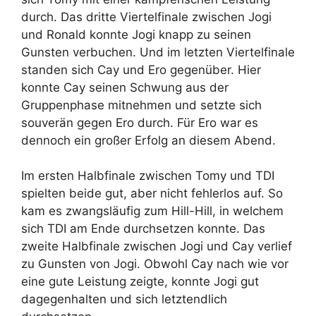
durch. Das dritte Viertelfinale zwischen Jogi
und Ronald konnte Jogi knapp zu seinen
Gunsten verbuchen. Und im letzten Viertelfinale
standen sich Cay und Ero gegenüber. Hier
konnte Cay seinen Schwung aus der
Gruppenphase mitnehmen und setzte sich
souverän gegen Ero durch. Für Ero war es
dennoch ein großer Erfolg an diesem Abend.
Im ersten Halbfinale zwischen Tomy und TDI
spielten beide gut, aber nicht fehlerlos auf. So
kam es zwangsläufig zum Hill-Hill, in welchem
sich TDI am Ende durchsetzen konnte. Das
zweite Halbfinale zwischen Jogi und Cay verlief
zu Gunsten von Jogi. Obwohl Cay nach wie vor
eine gute Leistung zeigte, konnte Jogi gut
dagegenhalten und sich letztendlich