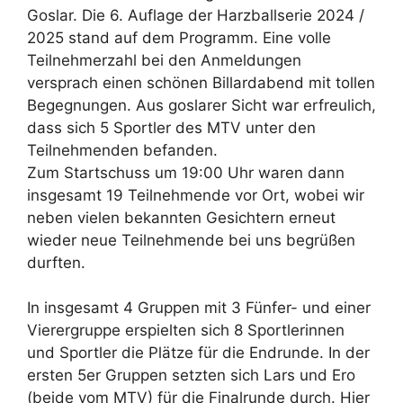
Goslar. Die 6. Auflage der Harzballserie 2024 /
2025 stand auf dem Programm. Eine volle
Teilnehmerzahl bei den Anmeldungen
versprach einen schönen Billardabend mit tollen
Begegnungen. Aus goslarer Sicht war erfreulich,
dass sich 5 Sportler des MTV unter den
Teilnehmenden befanden.
Zum Startschuss um 19:00 Uhr waren dann
insgesamt 19 Teilnehmende vor Ort, wobei wir
neben vielen bekannten Gesichtern erneut
wieder neue Teilnehmende bei uns begrüßen
durften.
In insgesamt 4 Gruppen mit 3 Fünfer- und einer
Vierergruppe erspielten sich 8 Sportlerinnen
und Sportler die Plätze für die Endrunde. In der
ersten 5er Gruppen setzten sich Lars und Ero
(beide vom MTV) für die Finalrunde durch. Hier