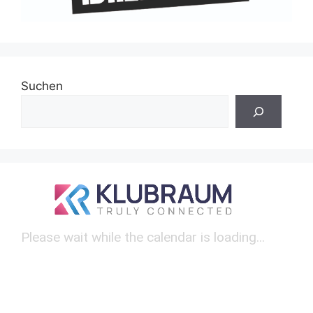
Suchen