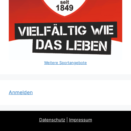
Weitere Sportangebote
Anmelden
Datenschutz
|
Impressum