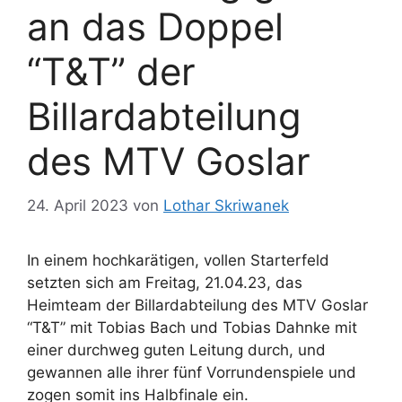
an das Doppel
“T&T” der
Billardabteilung
des MTV Goslar
24. April 2023
von
Lothar Skriwanek
In einem hochkarätigen, vollen Starterfeld
setzten sich am Freitag, 21.04.23, das
Heimteam der Billardabteilung des MTV Goslar
“T&T” mit Tobias Bach und Tobias Dahnke mit
einer durchweg guten Leitung durch, und
gewannen alle ihrer fünf Vorrundenspiele und
zogen somit ins Halbfinale ein.