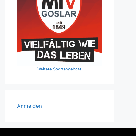
Weitere Sportangebote
Anmelden