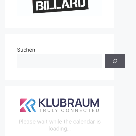
Suchen