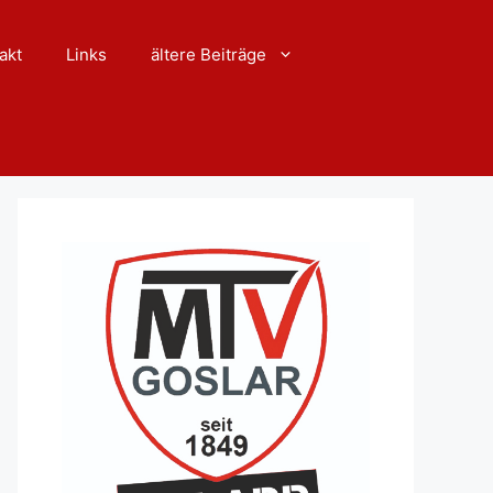
akt
Links
ältere Beiträge