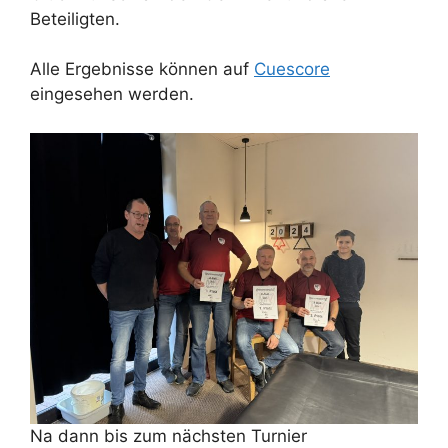
Beteiligten.
Alle Ergebnisse können auf
Cuescore
eingesehen werden.
Na dann bis zum nächsten Turnier