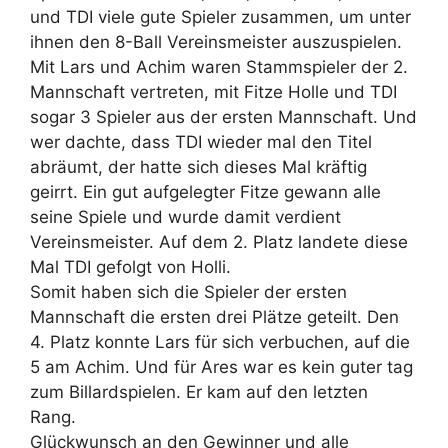
und TDI viele gute Spieler zusammen, um unter
ihnen den 8-Ball Vereinsmeister auszuspielen.
Mit Lars und Achim waren Stammspieler der 2.
Mannschaft vertreten, mit Fitze Holle und TDI
sogar 3 Spieler aus der ersten Mannschaft. Und
wer dachte, dass TDI wieder mal den Titel
abräumt, der hatte sich dieses Mal kräftig
geirrt. Ein gut aufgelegter Fitze gewann alle
seine Spiele und wurde damit verdient
Vereinsmeister. Auf dem 2. Platz landete diese
Mal TDI gefolgt von Holli.
Somit haben sich die Spieler der ersten
Mannschaft die ersten drei Plätze geteilt. Den
4. Platz konnte Lars für sich verbuchen, auf die
5 am Achim. Und für Ares war es kein guter tag
zum Billardspielen. Er kam auf den letzten
Rang.
Glückwunsch an den Gewinner und alle