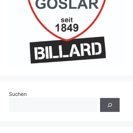
Suchen