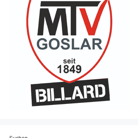
Suchen